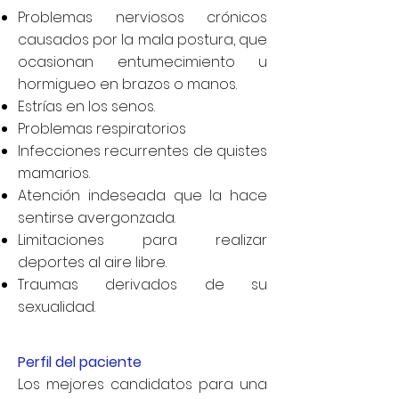
Problemas nerviosos crónicos
causados por la mala postura, que
ocasionan entumecimiento u
hormigueo en brazos o manos.
Estrías en los senos.
Problemas respiratorios
Infecciones recurrentes de quistes
mamarios.
Atención indeseada que la hace
sentirse avergonzada.
Limitaciones para realizar
deportes al aire libre.
Traumas derivados de su
sexualidad.
Perfil del paciente
Los mejores candidatos para una