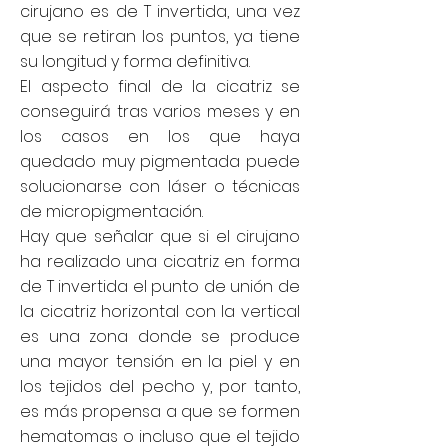
cirujano es de T invertida, una vez
que se retiran los puntos, ya tiene
su longitud y forma definitiva.
El aspecto final de la cicatriz se
conseguirá tras varios meses y en
los casos en los que haya
quedado muy pigmentada puede
solucionarse con láser o técnicas
de micropigmentación.
Hay que señalar que si el cirujano
ha realizado una cicatriz en forma
de T invertida el punto de unión de
la cicatriz horizontal con la vertical
es una zona donde se produce
una mayor tensión en la piel y en
los tejidos del pecho y, por tanto,
es más propensa a que se formen
hematomas o incluso que el tejido