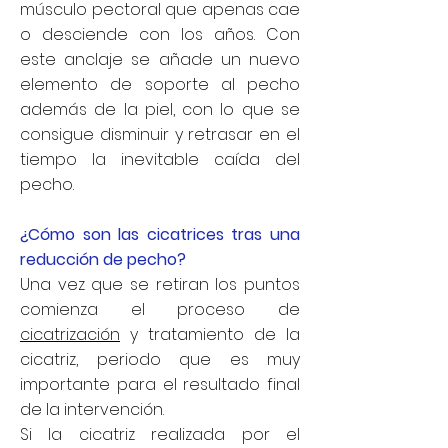
músculo pectoral que apenas cae
o desciende con los años. Con
este anclaje se añade un nuevo
elemento de soporte al pecho
además de la piel, con lo que se
consigue disminuir y retrasar en el
tiempo la inevitable caída del
pecho.
¿Cómo son las cicatrices tras una
reducción de pecho?
Una vez que se retiran los puntos
comienza el proceso de
cicatrización
y tratamiento de la
cicatriz, periodo que es muy
importante para el resultado final
de la intervención.
Si la cicatriz realizada por el