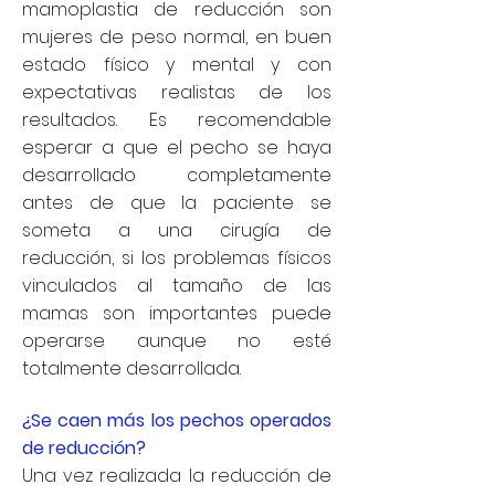
mamoplastia de reducción son
mujeres de peso normal, en buen
estado físico y mental y con
expectativas realistas de los
resultados. Es recomendable
esperar a que el pecho se haya
desarrollado completamente
antes de que la paciente se
someta a una cirugía de
reducción, si los problemas físicos
vinculados al tamaño de las
mamas son importantes puede
operarse aunque no esté
totalmente desarrollada.
¿Se caen más los pechos operados
de reducción?
Una vez realizada la reducción de