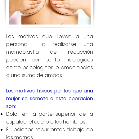
Los motivos que lleven a una
persona a realizarse una
mamoplastia de reducción
pueden ser tanto fisiológicos
como psicológicos o emocionales
o una suma de ambos.
Los motivos físicos por los que una
mujer se somete a esta operación
son:
Dolor en la parte superior de la
espalda, el cuello o los hombros
Erupciones recurrentes debajo de
las mamas.