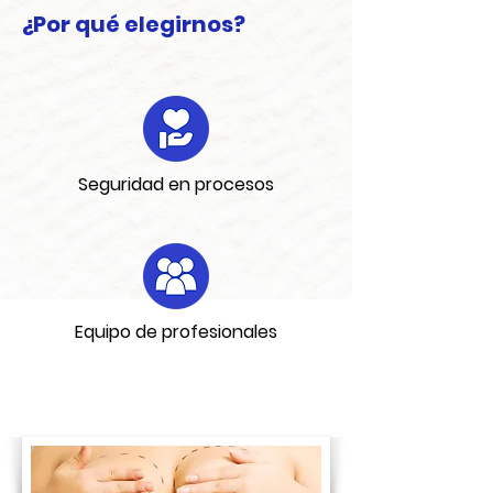
¿Por qué elegirnos?
Seguridad en procesos
Equipo de profesionales