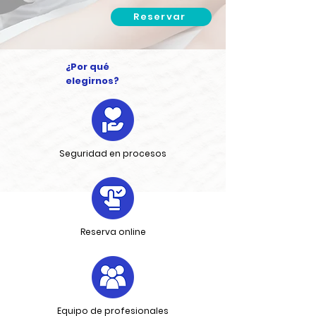
Reservar
¿Por qué
elegirnos?
Seguridad en procesos
Reserva online
Equipo de profesionales