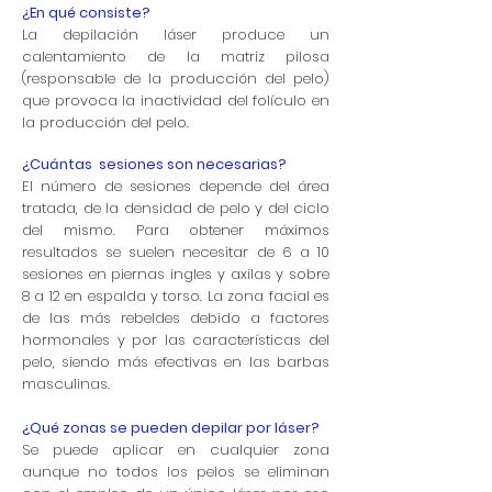
¿En qué consiste?
La depilación láser produce un
calentamiento de la matriz pilosa
(responsable de la producción del pelo)
que provoca la inactividad del folículo en
la producción del pelo.
¿Cuántas
sesiones son necesarias?
El número de sesiones depende del área
tratada, de la densidad de pelo y del ciclo
del mismo. Para obtener máximos
resultados se suelen necesitar de 6 a 10
sesiones en piernas ingles y axilas y sobre
8 a 12 en espalda y torso. La zona facial es
de las más rebeldes debido a factores
hormonales y por las características del
pelo, siendo más efectivas en las barbas
masculinas.
¿Qué zonas se pueden depilar por láser?
Se puede aplicar en cualquier zona
aunque no todos los pelos se eliminan