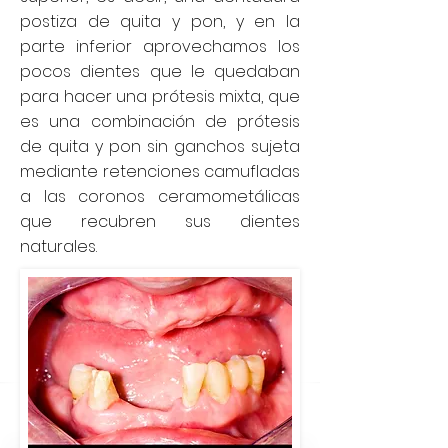
postiza de quita y pon, y en la
parte inferior aprovechamos los
pocos dientes que le quedaban
para hacer una prótesis mixta, que
es una combinación de prótesis
de quita y pon sin ganchos sujeta
mediante retenciones camufladas
a las coronos ceramometálicas
que recubren sus dientes
naturales.