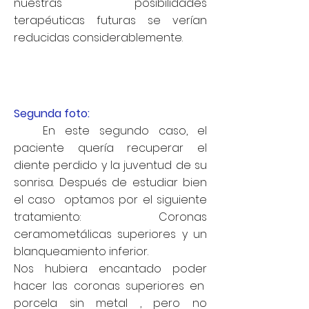
nuestras posibilidades
terapéuticas futuras se verían
reducidas considerablemente.
Segunda foto:
En este segundo caso, el
paciente quería recuperar el
diente perdido y la juventud de su
sonrisa. Después de estudiar bien
el caso optamos por el siguiente
tratamiento: Coronas
ceramometálicas superiores y un
blanqueamiento inferior.
Nos hubiera encantado poder
hacer las coronas superiores en
porcela sin metal , pero no