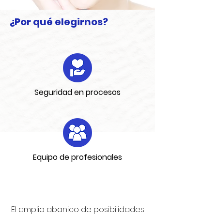
¿Por qué elegirnos?
Seguridad en procesos
Equipo de profesionales
El amplio abanico de posibilidades