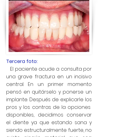
Tercera foto:
El paciente acude a consulta por
una grave fractura en un incisivo
central. En un primer momento
pensó en quitárselo y ponerse un
implante. Después de explicarle los
pros y los contras de la opciones
disponibles, decidimos conservar
el diente ya que estando sana y
siendo estructuralmente fuerte, no