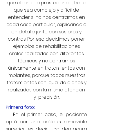
que abarca la prostodoncia, hace
que sea complejo y difícil de
entender si no nos centramos en
cada caso particular, explicándolo
en detalle junto con sus pros y
contras. Por eso decidimos poner
ejemplos de rehabilitaciones
orales realizadas con diferentes
técnicas y no centrarnos
únicamente en tratamientos con
implantes, porque todos nuestros
tratamientos son igual de dignos y
realizados con la misma atención
y precisión.
Primera foto:
En el primer caso, el paciente
optó por una prótesis removible
superior, es decir, una dentadura