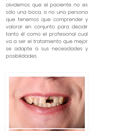
olvidemos que el paciente no es
sólo una boca, si no una persona
que tenemos que comprender y
valorar en conjunto para decidir
tanto él como el profesional cual
va a ser el tratamiento que mejor
se adapte a sus necesidades y
posibilidades.