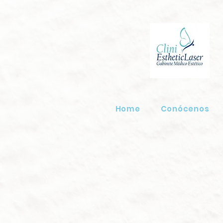
Home
Conócenos