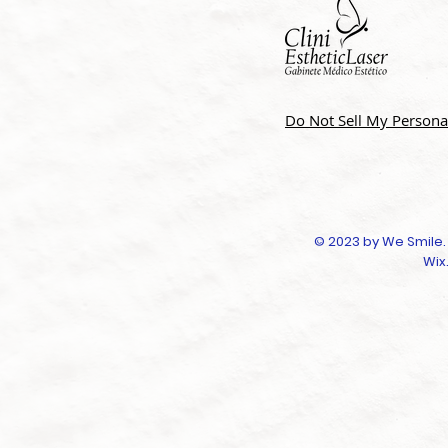
Do Not Sell My Persona
© 2023 by We Smile.
Wix