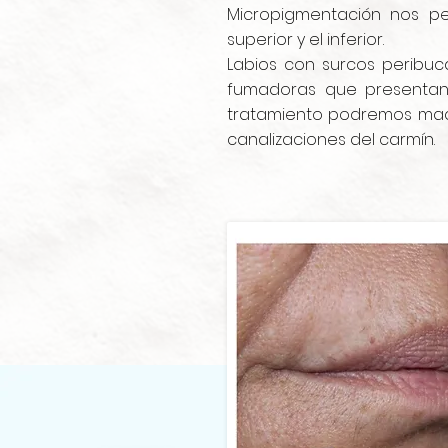
Micropigmentación nos pe
superior y el inferior.
Labios con surcos peribu
fumadoras que presentan 
tratamiento podremos maqui
canalizaciones del carmín.