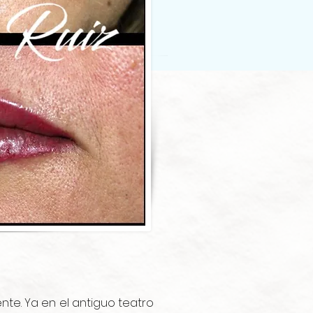
nte. Ya en el antiguo teatro