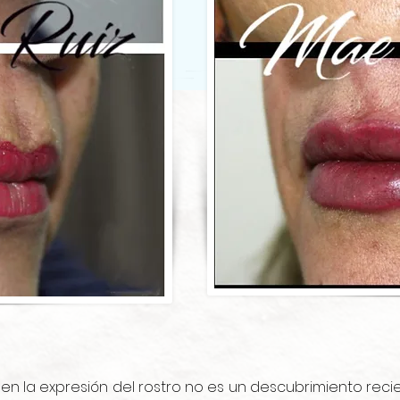
 en la expresión del rostro no es un descubrimiento recie