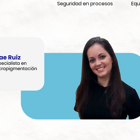
Seguridad en procesos
Equ