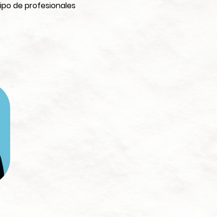
ipo de profesionales