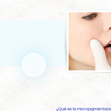
¿Qué es la micropigmentac