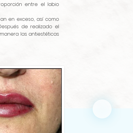
oporción entre el labio
lan en exceso, así como
Después de realizado el
 manera las antiestéticas