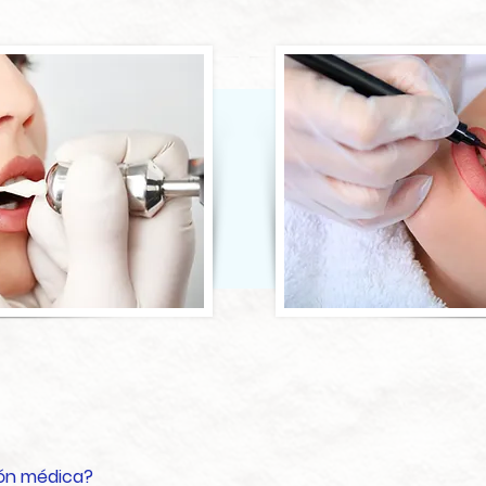
ión médica?