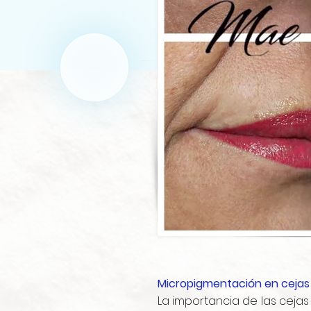
Micropigmentación en cejas
La importancia de las cejas