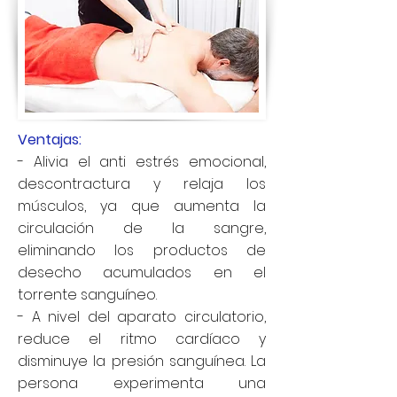
Ventajas:
- Alivia el anti estrés emocional,
descontractura y relaja los
músculos, ya que aumenta la
circulación de la
sangre
,
eliminando los productos de
desecho acumulados en el
torrente sanguíneo.
- A nivel del aparato circulatorio,
reduce el ritmo cardíaco y
disminuye la presión sanguínea. La
persona experimenta una