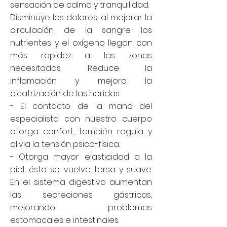
sensación de calma y tranquilidad.
Disminuye los
dolores
, al mejorar la
circulación de la sangre los
nutrientes y el oxígeno llegan con
más rapidez a las zonas
necesitadas. Reduce la
inflamación y mejora la
cicatrización de las heridas.
- El contacto de la mano del
especialista con nuestro cuerpo
otorga confort, también regula y
alivia la tensión psico-física.
- Otorga mayor elasticidad a la
piel, ésta se vuelve tersa y suave.
En el sistema digestivo aumentan
las secreciones gástricas,
mejorando problemas
estomacales e intestinales.