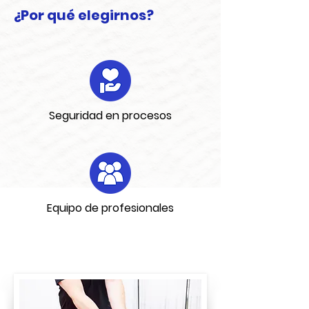
¿Por qué elegirnos?
Seguridad en procesos
Equipo de profesionales