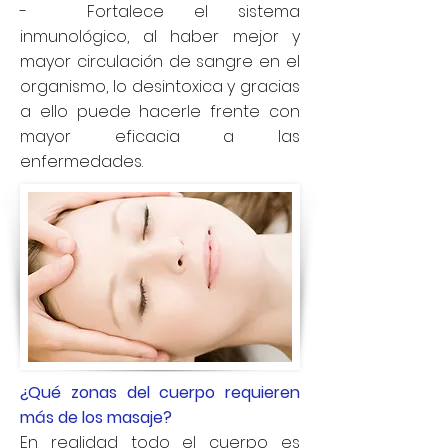
- Fortalece el sistema
inmunológico, al haber mejor y
mayor circulación de sangre en el
organismo, lo desintoxica y gracias
a ello puede hacerle frente con
mayor eficacia a las
enfermedades.
¿Qué zonas del cuerpo requieren
más de los masaje?
En realidad todo el cuerpo es