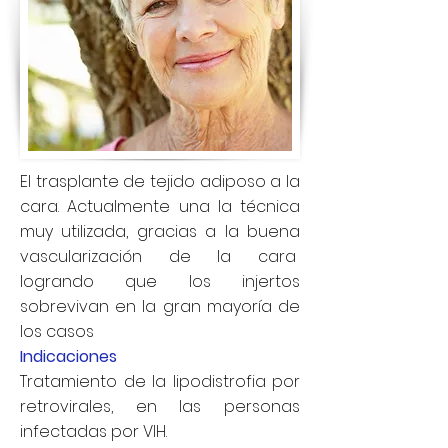
El trasplante de tejido adiposo a la
cara. Actualmente una la técnica
muy utilizada, gracias a la buena
vascularización de la cara
logrando que los injertos
sobrevivan en la gran mayoría de
los casos
Indicaciones
Tratamiento de la lipodistrofia por
retrovirales, en las personas
infectadas por VIH.