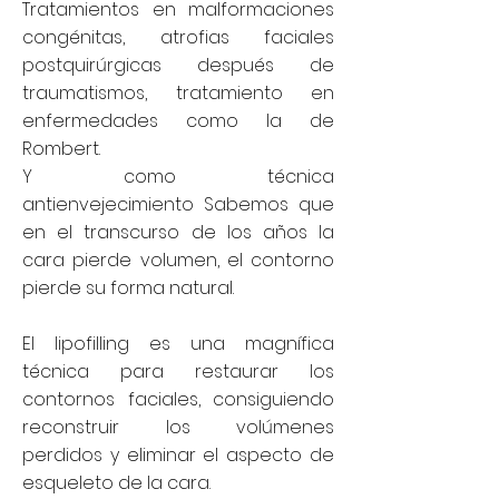
Tratamientos en malformaciones
congénitas, atrofias faciales
postquirúrgicas después de
traumatismos, tratamiento en
enfermedades como la de
Rombert.
Y como técnica
antienvejecimiento Sabemos que
en el transcurso de los años la
cara pierde volumen, el contorno
pierde su forma natural.
El lipofilling es una magnífica
técnica para restaurar los
contornos faciales, consiguiendo
reconstruir los volúmenes
perdidos y eliminar el aspecto de
esqueleto de la cara.