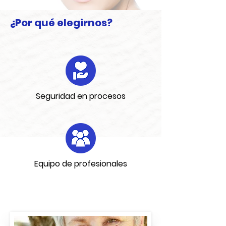
¿Por qué elegirnos?
Seguridad en procesos
Equipo de profesionales