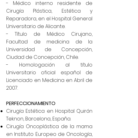
- Médico interno residente de
Cirugía Plástica, Estética y
Reparadora, en el Hospital General
Universitario de Alicante.
- Título de Médico Cirujano,
Facultad de medicina de la
Universidad de Concepción,
Ciudad de Concepción, Chile.
- Homologación al título
Universitario oficial español de
Licenciado en Medicina en Abril de
2007​.
PERFECCIONAMIENTO
Cirugía Estética en Hospital Quirón
Teknon, Barcelona, España.
Cirugía Oncoplástica de la mama
en Instituto Europeo de Oncología,