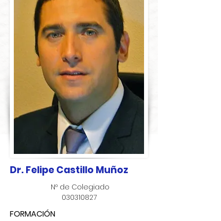
Dr. Felipe Castillo Muñoz
​Nº de Colegiado
030310827
FORMACIÓN