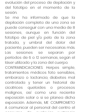
evolución del proceso de depilación y
del fototipo en el momento de la
sesión.
Se me ha informado de que la
depilación completa de una zona se
puede conseguir con una media de 8
sesiones, aunque en función del
fototipo de piel y/o pelo de la zona
tratada, y umbral del dolor del
paciente, pueden ser necesarias más.
Las sesiones se separan por
períodos de 6 o 12 semanas, según el
láser utilizado y la zona del cuerpo.
CONTRAINDICACIONES: Herpes simple,
tratamientos médicos foto sensibles,
embarazo o lactancia, diabetes mal
controlada y tener un historial de
cicatrices queloides o procesos
malignos, así como una reciente
exposición solar o si se planea dicha
exposición. Además, ME COMPROMETO
A comunicar al personal del centro el