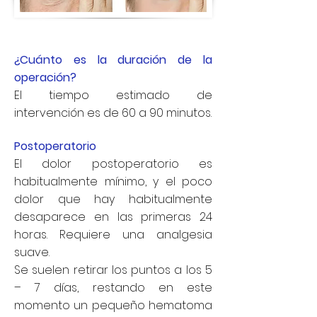
¿Cuánto es la duración de la
operación?
El tiempo estimado de
intervención es de 60 a 90 minutos.
Postoperatorio
El dolor postoperatorio es
habitualmente mínimo, y el poco
dolor que hay habitualmente
desaparece en las primeras 24
horas. Requiere una analgesia
suave.
Se suelen retirar los puntos a los 5
– 7 días, restando en este
momento un pequeño hematoma