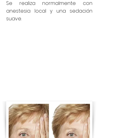
Se realiza normalmente con
anestesia local y una sedación
suave.