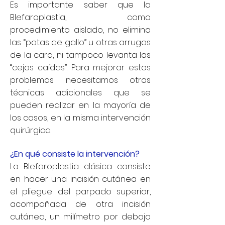
Es importante saber que la
Blefaroplastia, como
procedimiento aislado, no elimina
las “patas de gallo” u otras arrugas
de la cara, ni tampoco levanta las
“cejas caídas”. Para mejorar estos
problemas necesitamos otras
técnicas adicionales que se
pueden realizar en la mayoría de
los casos, en la misma intervención
quirúrgica.
¿En qué consiste la intervención?
La Blefaroplastia clásica consiste
en hacer una incisión cutánea en
el pliegue del parpado superior,
acompañada de otra incisión
cutánea, un milímetro por debajo