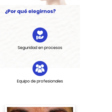
¿Por qué elegirnos?
Seguridad en procesos
Equipo de profesionales