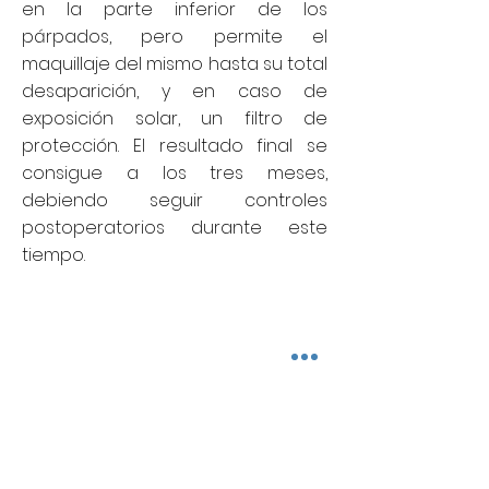
en la parte inferior de los
párpados, pero permite el
maquillaje del mismo hasta su total
desaparición, y en caso de
exposición solar, un filtro de
protección. El resultado final se
consigue a los tres meses,
debiendo seguir controles
postoperatorios durante este
tiempo.