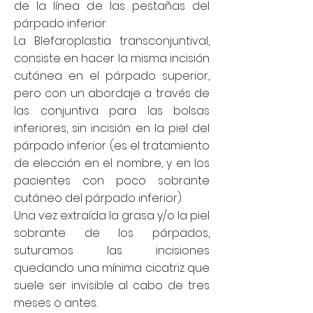
de la línea de las pestañas del
párpado inferior.
La Blefaroplastia transconjuntival,
consiste en hacer la misma incisión
cutánea en el párpado superior,
pero con un abordaje a través de
las conjuntiva para las bolsas
inferiores, sin incisión en la piel del
párpado inferior (es el tratamiento
de elección en el nombre, y en los
pacientes con poco sobrante
cutáneo del párpado inferior).
Una vez extraída la grasa y/o la piel
sobrante de los párpados,
suturamos las incisiones
quedando una mínima cicatriz que
suele ser invisible al cabo de tres
meses o antes.