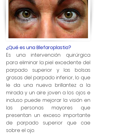
¿Qué es una Blefaroplastia?
Es una intervención quirúrgica
para eliminar la piel excedente del
parpado superior y las bolsas
grasas del parpado inferior, lo que
le da una nueva brillantez a la
mirada y un aire joven a los ojos e
incluso puede mejorar la visión en
las personas mayores que
presentan un exceso importante
de parpado superior que cae
sobre el ojo.